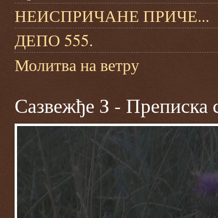
НЕИСПРИЧАНЕ ПРИЧЕ...
ДЕПО 555.
Молитва на ветру
Сазвежђе З - Преписка 